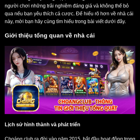
người chơi những trải nghiệm đáng giá và không thể bỏ
qua nếu bạn yêu thích cá cược. Để hiểu rõ hơn về nhà cái
này, mời bạn hãy cùng tìm hiểu trong bài viết dưới đây.
Giới thiệu tổng quan về nhà cái
Lịch sử hình thành và phát triển
Choáng club ra đời vào năm 2015, bắt đầu hoạt động trong