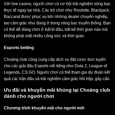
Với live casino, người chơi có cơ hội trải nghiệm sòng bạc
thực tế ngay tại nhà. Các trò chơi như Roulette, Blackjack,
Baccarat được phục vụ bởi những dealer chuyên nghiệp,
tạo cảm giác như đang ở trong sòng bạc truyền thống. Bạn
có thể dễ dàng chơi ở bất kì đâu, bất kể thời gian nào mà
không phải mất nhiều công sức và thời gian.
Esports betting
Choáng club cũng cung cấp dịch vụ đặt cược trực tuyến
cho các giải đấu Esports nổi tiếng như Dota 2, League of
Legends, CS:GO. Người chơi có thể tham gia dự đoán kết
quả các trận đấu và trải nghiệm cảm giác hồi hộp, gây cấn.
Ưu đãi và khuyến mãi khủng tại Choáng club
dành cho người chơi
Chương trình khuyến mãi cho người mới