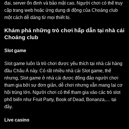
đại, server ổn định và bảo mật cao. Người chơi có thể truy
cập trang web hoặc ứng dụng di động của Choáng club
một cách dễ dàng từ mọi thiết bị.
Khám phá những trò chơi hấp dẫn tại nhà cái
Choáng club
Slot game
Slot game luôn là trò chơi được yêu thích tại nhà cái hàng
đầu Châu Á này. Có rất nhiều nhà cái Slot game, thế
nhưng, Slot game ở nhà cái được đông đảo người chơi
tham gia bởi sự đơn giản, dễ chơi nhưng vẫn mang lại cơ
hội trúng lớn. Người chơi có thể tham gia vào các trò slot
phổ biến như Fruit Party, Book of Dead, Bonanza,… tại
đây.
Live casino