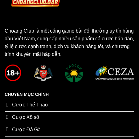
Choang Club là một cổng game bài đổi thưởng uy tín hàng
đầu Việt Nam, cung cấp nhiều sản phẩm cá cược hấp dẫn,
tỷ lệ cược cạnh tranh, dịch vụ khách hàng tốt, và chương
trình khuyến mãi hấp dẫn.
CHUYÊN MỤC CHÍNH
Cược Thể Thao
Cược Xổ số
Cược Đá Gà