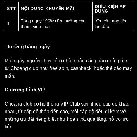
ĐIỀU KIỆN ÁP
STT
NỘI DUNG KHUYẾN MÃI
DỤNG
Tặng ngay 100% tiền thưởng cho
Yêu cầu nạp tiền
1
thành viên mới
lần đầu
Thưởng hàng ngày
Mỗi ngày, người chơi có cơ hội nhận các phần quà giá trị
từ Choảng club như free spin, cashback, hoặc thẻ cào may
mắn.
Chương trình VIP
Choáng club có hệ thống VIP Club với nhiều cấp độ khác
nhau, từ cấp độ thấp đến cao, mỗi cấp độ đều đi kèm với
những ưu đãi riêng biệt như hoàn trả, quà tặng, hỗ trợ ưu
tiên.