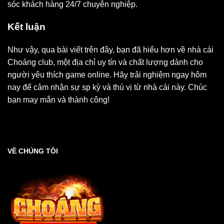
sóc khách hàng 24/7 chuyên nghiệp.
Kết luận
Như vậy, qua bài viết trên đây, bạn đã hiểu hơn về nhà cái
Choáng club, một địa chỉ uy tín và chất lượng dành cho
người yêu thích game online. Hãy trải nghiệm ngay hôm
nay để cảm nhận sự sp kỳ và thú vị từ nhà cái này. Chúc
bạn may mắn và thành công!
VỀ CHÚNG TÔI