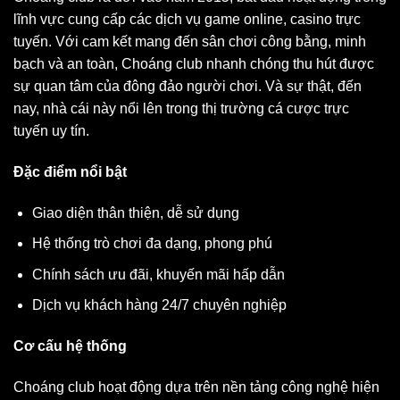
lĩnh vực cung cấp các dịch vụ game online, casino trực
tuyến. Với cam kết mang đến sân chơi công bằng, minh
bạch và an toàn, Choáng club nhanh chóng thu hút được
sự quan tâm của đông đảo người chơi. Và sự thật, đến
nay, nhà cái này nổi lên trong thị trường cá cược trực
tuyến uy tín.
Đặc điểm nổi bật
Giao diện thân thiện, dễ sử dụng
Hệ thống trò chơi đa dạng, phong phú
Chính sách ưu đãi, khuyến mãi hấp dẫn
Dịch vụ khách hàng 24/7 chuyên nghiệp
Cơ cấu hệ thống
Choáng club hoạt động dựa trên nền tảng công nghệ hiện