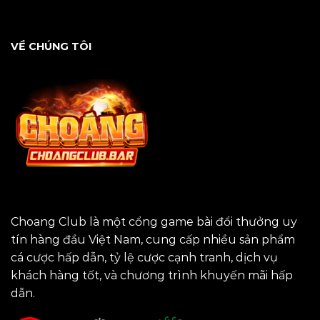
VỀ CHÚNG TÔI
Choang Club là một cổng game bài đổi thưởng uy
tín hàng đầu Việt Nam, cung cấp nhiều sản phẩm
cá cược hấp dẫn, tỷ lệ cược cạnh tranh, dịch vụ
khách hàng tốt, và chương trình khuyến mãi hấp
dẫn.