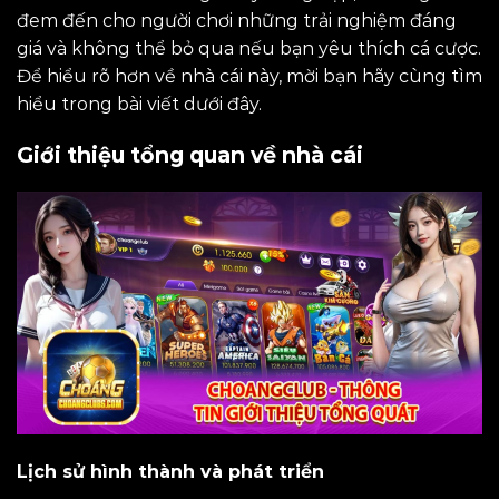
đem đến cho người chơi những trải nghiệm đáng
giá và không thể bỏ qua nếu bạn yêu thích cá cược.
Để hiểu rõ hơn về nhà cái này, mời bạn hãy cùng tìm
hiểu trong bài viết dưới đây.
Giới thiệu tổng quan về nhà cái
Lịch sử hình thành và phát triển