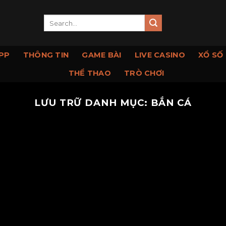
APP
THÔNG TIN
GAME BÀI
LIVE CASINO
XỔ SỐ
THỂ THAO
TRÒ CHƠI
LƯU TRỮ DANH MỤC:
BẮN CÁ