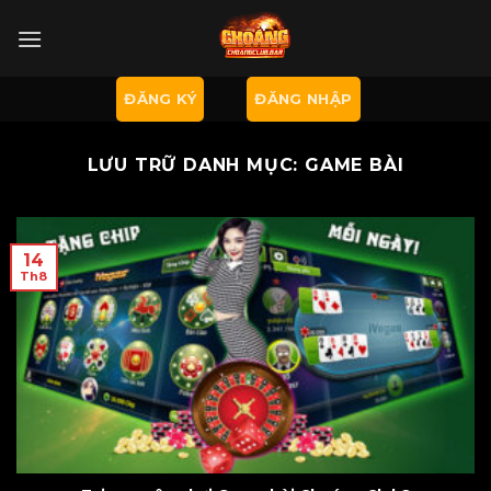
Chuyển
đến
nội
dung
ĐĂNG KÝ
ĐĂNG NHẬP
LƯU TRỮ DANH MỤC:
GAME BÀI
14
Th8