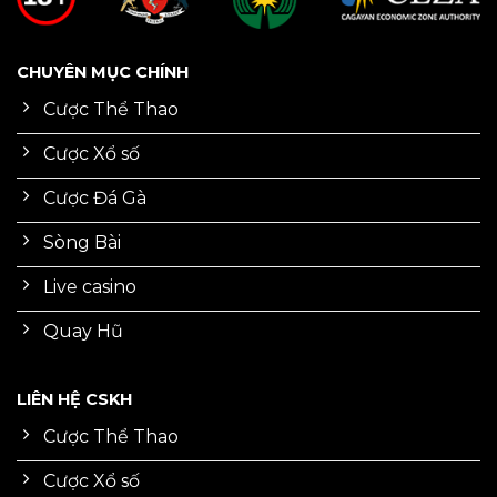
CHUYÊN MỤC CHÍNH
Cược Thể Thao
Cược Xổ số
Cược Đá Gà
Sòng Bài
Live casino
Quay Hũ
LIÊN HỆ CSKH
Cược Thể Thao
Cược Xổ số