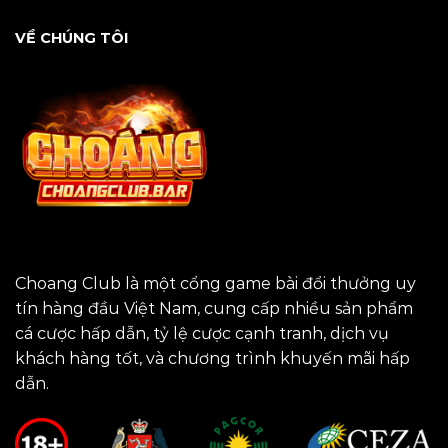
VỀ CHÚNG TÔI
Choang Club là một cổng game bài đổi thưởng uy
tín hàng đầu Việt Nam, cung cấp nhiều sản phẩm
cá cược hấp dẫn, tỷ lệ cược cạnh tranh, dịch vụ
khách hàng tốt, và chương trình khuyến mãi hấp
dẫn.