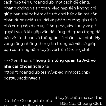
cách nạp tiền Choangclub một cách dễ dàng,
nhanh chóng và an toàn. Việc nạp tiền không chỉ
giúp bạn trải nghiệm các trò chơi hấp dẫn mà còn
nhận được nhiều ưu đãi và phần thưởng giá trị từ
nhà cung cấp dịch vụ. Đồng thời, việc lưu ý và giải
quyết sự cố khi gặp vấn đề cũng rất quan trọng để
bảo vệ tài khoản và thông tin cá nhân của mình. Hy
vọng rằng những thông tin trong bài viết sẽ giúp
bạn có trải nghiệm tuyệt vời trên Choangclub.
=>> Xem thêm:
Thông tin tổng quan từ A-Z về
nhà cái Choangclub
tại
https://choangclub.team/wp-admin/post.php?
post=8&action=edit
3 tuyệt chiêu mà cao thủ
Rút tiền Choangclub siêu
Bầu Cua Choáng Club