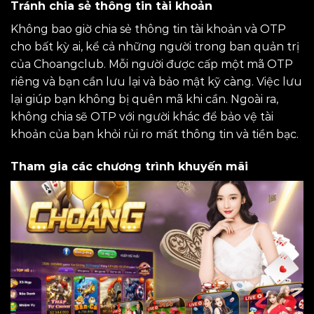
Tránh chia sẻ thông tin tài khoản
Không bao giờ chia sẻ thông tin tài khoản và OTP
cho bất kỳ ai, kể cả những người trong ban quản trị
của Choangclub. Mỗi người được cấp một mã OTP
riêng và bạn cần lưu lại và bảo mật kỹ càng. Việc lưu
lại giúp bạn không bị quên mã khi cần. Ngoài ra,
không chia sẽ OTP với người khác để bảo vệ tài
khoản của bạn khỏi rủi ro mất thông tin và tiền bạc.
Tham gia các chương trình khuyến mãi