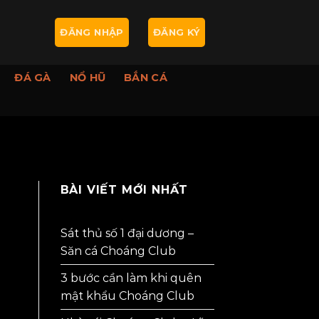
ĐĂNG NHẬP
ĐĂNG KÝ
ĐÁ GÀ
NỔ HŨ
BẮN CÁ
BÀI VIẾT MỚI NHẤT
Sát thủ số 1 đại dương –
Săn cá Choáng Club
3 bước cần làm khi quên
mật khẩu Choáng Club