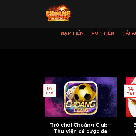
Chuyển
đến
nội
dung
NẠP TIỀN
RÚT TIỀN
TẢI 
14
14
Th8
Th8
Trò chơi Choáng Club –
Thư viện cá cược đa