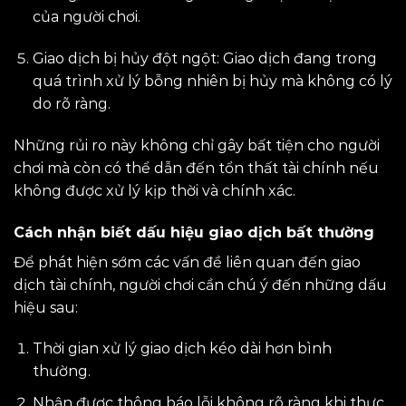
của người chơi.
Giao dịch bị hủy đột ngột: Giao dịch đang trong
quá trình xử lý bỗng nhiên bị hủy mà không có lý
do rõ ràng.
Những rủi ro này không chỉ gây bất tiện cho người
chơi mà còn có thể dẫn đến tổn thất tài chính nếu
không được xử lý kịp thời và chính xác.
Cách nhận biết dấu hiệu giao dịch bất thường
Để phát hiện sớm các vấn đề liên quan đến giao
dịch tài chính, người chơi cần chú ý đến những dấu
hiệu sau:
Thời gian xử lý giao dịch kéo dài hơn bình
thường.
Nhận được thông báo lỗi không rõ ràng khi thực