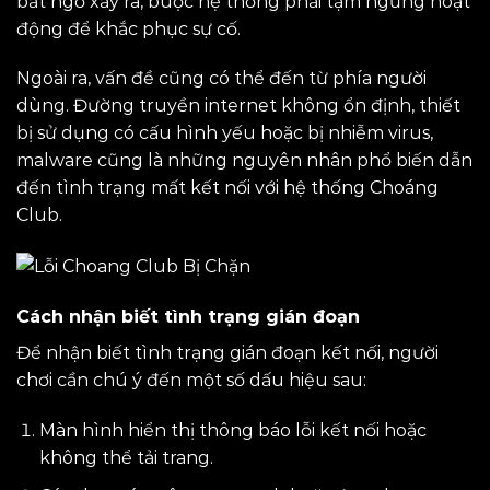
bất ngờ xảy ra, buộc hệ thống phải tạm ngưng hoạt
động để khắc phục sự cố.
Ngoài ra, vấn đề cũng có thể đến từ phía người
dùng. Đường truyền internet không ổn định, thiết
bị sử dụng có cấu hình yếu hoặc bị nhiễm virus,
malware cũng là những nguyên nhân phổ biến dẫn
đến tình trạng mất kết nối với hệ thống Choáng
Club.
Cách nhận biết tình trạng gián đoạn
Để nhận biết tình trạng gián đoạn kết nối, người
chơi cần chú ý đến một số dấu hiệu sau:
Màn hình hiển thị thông báo lỗi kết nối hoặc
không thể tải trang.