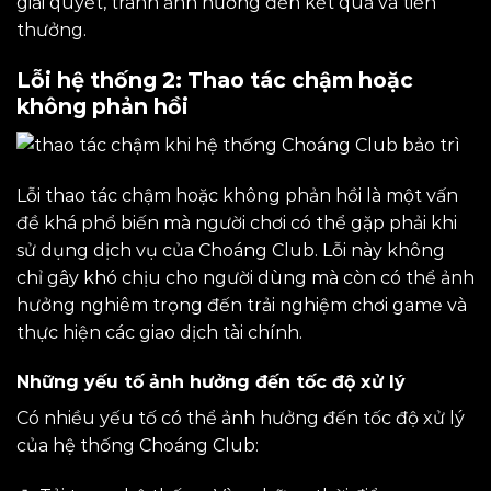
giải quyết, tránh ảnh hưởng đến kết quả và tiền
thưởng.
Lỗi hệ thống 2: Thao tác chậm hoặc
không phản hồi
Lỗi thao tác chậm hoặc không phản hồi là một vấn
đề khá phổ biến mà người chơi có thể gặp phải khi
sử dụng dịch vụ của Choáng Club. Lỗi này không
chỉ gây khó chịu cho người dùng mà còn có thể ảnh
hưởng nghiêm trọng đến trải nghiệm chơi game và
thực hiện các giao dịch tài chính.
Những yếu tố ảnh hưởng đến tốc độ xử lý
Có nhiều yếu tố có thể ảnh hưởng đến tốc độ xử lý
của hệ thống Choáng Club: