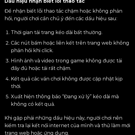
Dấu hiệu nhận biết lỗi thao tác
Để nhận biết lỗi thao tác chậm hoặc không phản
hồi, người chơi cần chú ý đến các dấu hiệu sau:
Thời gian tải trang kéo dài bất thường.
Các nút bấm hoặc liên kết trên trang web không
phản hồi khi click.
Hình ảnh và video trong game không được tải
đầy đủ hoặc tải rất chậm.
Kết quả các ván chơi không được cập nhật kịp
thời.
Xuất hiện thông báo “Đang xử lý” kéo dài mà
không có kết quả.
Khi gặp phải những dấu hiệu này, người chơi nên
kiểm tra lại kết nối internet của mình và thử làm mới
trang web hoặc ứng dụng.