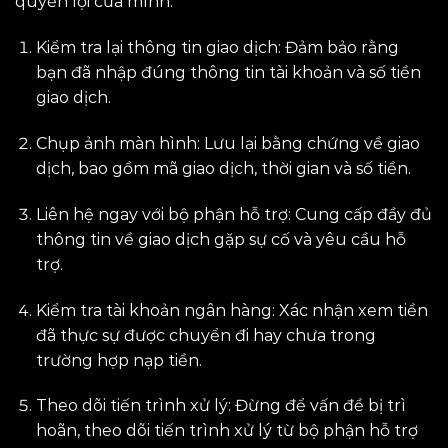
quyền lợi của mình:
Kiểm tra lại thông tin giao dịch: Đảm bảo rằng
bạn đã nhập đúng thông tin tài khoản và số tiền
giao dịch.
Chụp ảnh màn hình: Lưu lại bằng chứng về giao
dịch, bao gồm mã giao dịch, thời gian và số tiền.
Liên hệ ngay với bộ phận hỗ trợ: Cung cấp đầy đủ
thông tin về giao dịch gặp sự cố và yêu cầu hỗ
trợ.
Kiểm tra tài khoản ngân hàng: Xác nhận xem tiền
đã thực sự được chuyển đi hay chưa trong
trường hợp nạp tiền.
Theo dõi tiến trình xử lý: Đừng để vấn đề bị trì
hoãn, theo dõi tiến trình xử lý từ bộ phận hỗ trợ