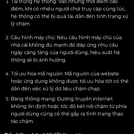
Tải trọng hệ thống: Vào những thời điểm cao
điểm, khi có nhiều người chơi truy cập cùng lúc,
hệ thống có thể bị quá tải, dẫn đến tình trạng xử
lý chậm.
Cấu hình máy chủ: Nếu cấu hình máy chủ của
nhà cái không đủ mạnh để đáp ứng nhu cầu
ngày càng tăng của người dùng, hiệu suất hệ
thống sẽ bị ảnh hưởng.
Tối ưu hóa mã nguồn: Mã nguồn của website
hoặc ứng dụng không được tối ưu hóa tốt có thể
dẫn đến việc xử lý dữ liệu chậm chạp.
Băng thông mạng: Đường truyền internet
không ổn định hoặc tốc độ kết nối chậm từ phía
người dùng cũng có thể gây ra tình trạng thao
tác chậm.