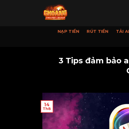
Chuyển
đến
nội
dung
NẠP TIỀN
RÚT TIỀN
TẢI 
3 Tips đảm bảo 
14
Th8