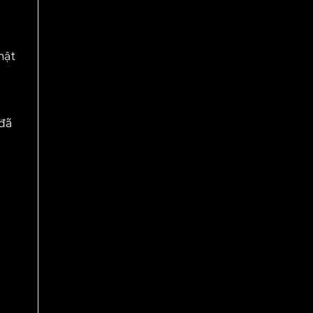
mật
à
đã