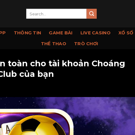
APP
THÔNG TIN
GAME BÀI
LIVE CASINO
XỔ SỐ
THỂ THAO
TRÒ CHƠI
an toàn cho tài khoản Choáng
Club của bạn