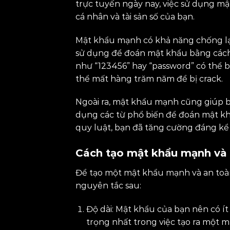
trực tuyến ngày nay, việc sử dụng mậ
cá nhân và tài sản số của bạn.
Mật khẩu mạnh có khả năng chống lại
sử dụng để đoán mật khẩu bằng cách 
như “123456” hay “password” có thể b
thể mất hàng trăm năm để bị crack.
Ngoài ra, mật khẩu mạnh cũng giúp bả
dụng các từ phổ biến để đoán mật k
quy luật, bạn đã tăng cường đáng kể
Cách tạo mật khẩu mạnh và 
Để tạo một mật khẩu mạnh và an toàn
nguyên tắc sau:
Độ dài: Mật khẩu của bạn nên có ít 
trọng nhất trong việc tạo ra một 