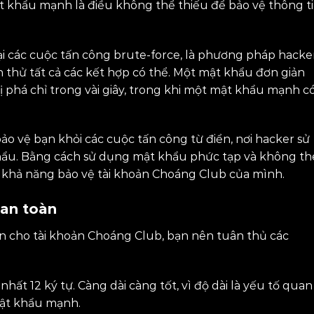
t khẩu mạnh là điều không thể thiếu để bảo vệ thông t
 các cuộc tấn công brute-force, là phương pháp hacke
thử tất cả các kết hợp có thể. Một mật khẩu đơn giản
ị phá chỉ trong vài giây, trong khi một mật khẩu mạnh c
o vệ bạn khỏi các cuộc tấn công từ điển, nơi hacker sử
hẩu. Bằng cách sử dụng mật khẩu phức tạp và không th
 khả năng bảo vệ tài khoản Choáng Club của mình.
an toàn
 cho tài khoản Choáng Club, bạn nên tuân thủ các
nhất 12 ký tự. Càng dài càng tốt, vì độ dài là yếu tố quan
mật khẩu mạnh.