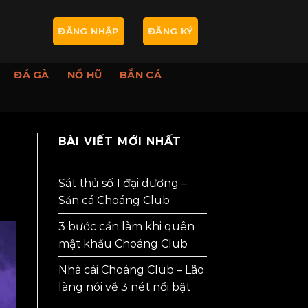
ĐĂNG NHẬP
ĐĂNG KÝ
ĐÁ GÀ
NỔ HŨ
BẮN CÁ
BÀI VIẾT MỚI NHẤT
Sát thủ số 1 đại dương –
Săn cá Choáng Club
3 bước cần làm khi quên
mật khẩu Choáng Club
Nhà cái Choáng Club – Lão
làng nói về 3 nét nổi bật