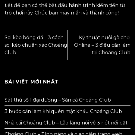
tiết để bạn có thể bắt đầu hành trình kiếm tiền từ
trò chơi này. Chúc bạn may mắn và thành công!
Soi kèo bóng đá – 3 cách
Kỹ thuật nuôi gà chọi
soi kèo chuẩn xác Choáng
Online – 3 điều cần làm
Club
tại Choáng Club
BÀI VIẾT MỚI NHẤT
Sát thủ số 1 đại dương – Săn cá Choáng Club
3 bước cần làm khi quên mật khẩu Choáng Club
Nhà cái Choáng Club – Lão làng nói về 3 nét nổi bật
Choáng Club – Tính năng và giao diện trang web