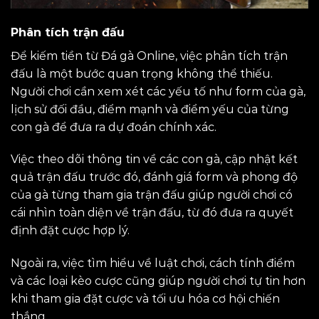
Phân tích trận đấu
Để kiếm tiền từ Đá gà Online, việc phân tích trận
đấu là một bước quan trọng không thể thiếu.
Người chơi cần xem xét các yếu tố như form của gà,
lịch sử đối đầu, điểm mạnh và điểm yếu của từng
con gà để đưa ra dự đoán chính xác.
Việc theo dõi thông tin về các con gà, cập nhật kết
quả trận đấu trước đó, đánh giá form và phong độ
của gà từng tham gia trận đấu giúp người chơi có
cái nhìn toàn diện về trận đấu, từ đó đưa ra quyết
định đặt cược hợp lý.
Ngoài ra, việc tìm hiểu về luật chơi, cách tính điểm
và các loại kèo cược cũng giúp người chơi tự tin hơn
khi tham gia đặt cược và tối ưu hóa cơ hội chiến
thắng.