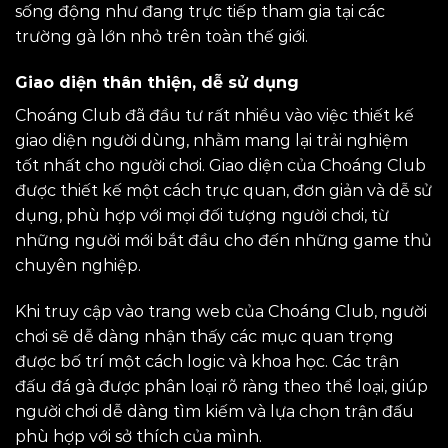
sống động như đang trực tiếp tham gia tại các
trường gà lớn nhỏ trên toàn thế giới.
Giao diện thân thiện, dễ sử dụng
Choáng Club đã đầu tư rất nhiều vào việc thiết kế
giao diện người dùng, nhằm mang lại trải nghiệm
tốt nhất cho người chơi. Giao diện của Choáng Club
được thiết kế một cách trực quan, đơn giản và dễ sử
dụng, phù hợp với mọi đối tượng người chơi, từ
những người mới bắt đầu cho đến những game thủ
chuyên nghiệp.
Khi truy cập vào trang web của Choáng Club, người
chơi sẽ dễ dàng nhận thấy các mục quan trọng
được bố trí một cách logic và khoa học. Các trận
đấu đá gà được phân loại rõ ràng theo thể loại, giúp
người chơi dễ dàng tìm kiếm và lựa chọn trận đấu
phù hợp với sở thích của mình.