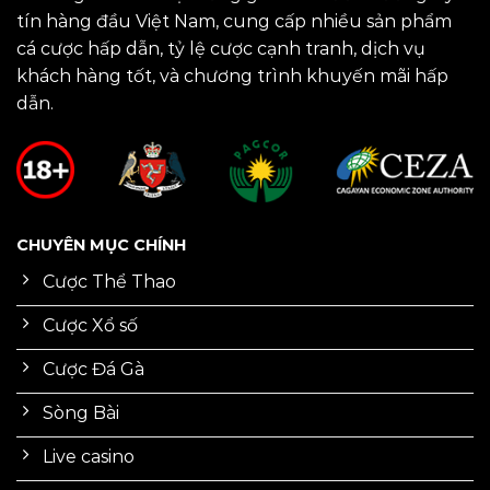
tín hàng đầu Việt Nam, cung cấp nhiều sản phẩm
cá cược hấp dẫn, tỷ lệ cược cạnh tranh, dịch vụ
khách hàng tốt, và chương trình khuyến mãi hấp
dẫn.
CHUYÊN MỤC CHÍNH
Cược Thể Thao
Cược Xổ số
Cược Đá Gà
Sòng Bài
Live casino