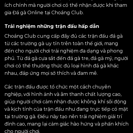
ích chính mà người chơi có thể nhận được khi tham
gia Đá gà Online tại Choáng Club.
Trải nghiệm những trận đấu hấp dẫn
Choáng Club cung cấp đầy đủ các trận đấu đá gà
từ các trường gà uy tín trên toàn thế giới, mang
đến cho người chơi trải nghiệm đa dạng và phong
phú. Từ đá gà cựa sắt đến đá gà tre, đá gà mỹ, người
chơi có thể thưởng thức đủ loại hình đá gà khác
nhau, đáp ứng mọi sở thích và đam mê.
Các trận đấu được tổ chức một cách chuyên
nghiệp, với hình ảnh và âm thanh chất lượng cao,
giúp người chơi cảm nhận được không khí sôi động
và kịch tính của trận đấu như đang trực tiếp có mặt
tại trường gà. Điều này tạo nên trải nghiệm giải trí
đỉnh cao, mang lại cảm giác hào hứng và phấn khích
cho người chơi.