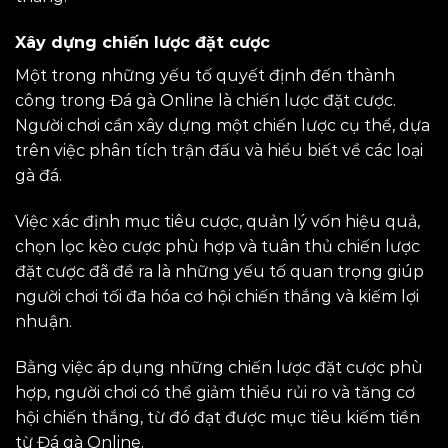
Xây dựng chiến lược đặt cược
Một trong những yếu tố quyết định đến thành
công trong Đá gà Online là chiến lược đặt cược.
Người chơi cần xây dựng một chiến lược cụ thể, dựa
trên việc phân tích trận đấu và hiểu biết về các loại
gà đá.
Việc xác định mục tiêu cược, quản lý vốn hiệu quả,
chọn lọc kèo cược phù hợp và tuân thủ chiến lược
đặt cược đã đề ra là những yếu tố quan trọng giúp
người chơi tối đa hóa cơ hội chiến thắng và kiếm lợi
nhuận.
Bằng việc áp dụng những chiến lược đặt cược phù
hợp, người chơi có thể giảm thiểu rủi ro và tăng cơ
hội chiến thắng, từ đó đạt được mục tiêu kiếm tiền
từ Đá gà Online.