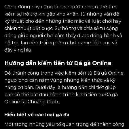
Cộng đồng này cũng là nơi người chơi có thể tìm
kiếm sự hỗ trợ khi gặp khó khăn, từ những vấn đề
kỹ thuật cho đến những thắc mắc về luật chơi hay
chiến thuật đặt cược. Sự hỗ trợ và chia sẻ từ cộng
đồng giúp người chơi cảm thấy được đồng hành và
hỗ trợ, tạo nên trải nghiệm chơi game tích cực và
đầy ý nghĩa.
Hướng dẫn kiếm tiền từ Đá gà Online
Để thành công trong việc kiếm tiền từ Đá gà Online,
người chơi cần nắm vững những kiến thức và kỹ
năng cơ bản. Dưới đây là hướng dẫn chi tiết giúp
bạn có thể bắt đầu hành trình kiếm tiền từ Đá gà
Online tại Choáng Club.
Hiểu biết về các loại gà đá
Một trong những yếu tố quan trọng để thành công