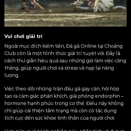
Vui chơi giải trí
Ngoài mục đích kiếm tiền, Đá gà Online tại Choáng
Club còn là một hình thức giải trí tuyệt vời. Đây là
cách thư giãn hiệu quả sau những giờ làm việc căng
thẳng, giúp người chơi xả stress và nạp lại năng
lượng.
Việc theo dõi những trận đấu gà gay cấn, hồi hộp
tạo ra cảm giác phấn khích, giải phóng endorphin –
hormone hạnh phúc trong cơ thể. Điều này không
chỉ giúp cải thiện tâm trạng mà còn có tác dụng
tích cực đến sức khỏe tinh thần của người chơi.