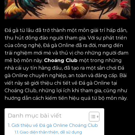
Đá gà từ lâu đã trở thành một môn giải trí hấp dẫn,
thu hút đông đảo người tham gia. Với sự phát triển
của công nghệ, Đá gà Online đã ra đời, mang đến
trải nghiệm mới mẻ và thú vị cho những người đam
mê bộ môn này.
Choáng Club
một trong những
nhà cái uy tín hàng đầu, đã tạo ra một sân chơi Đá
gà Online chuyên nghiệp, an toàn và đẳng cấp. Bài
viết này sẽ giới thiệu chi tiết về Đá gà Online tại
Choáng Club, những lợi ích khi tham gia, cũng như
hướng dẫn cách kiếm tiền hiệu quả từ bộ môn này.
Danh mục bài viết
Giới thiệu về Đá gà Online Choáng Club
Giao diện thân thiện, dễ sử dụng