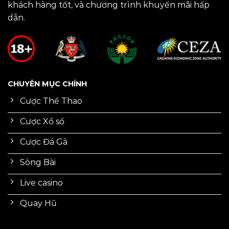
khách hàng tốt, và chương trình khuyến mãi hấp
dẫn.
CHUYÊN MỤC CHÍNH
Cược Thể Thao
Cược Xổ số
Cược Đá Gà
Sòng Bài
Live casino
Quay Hũ