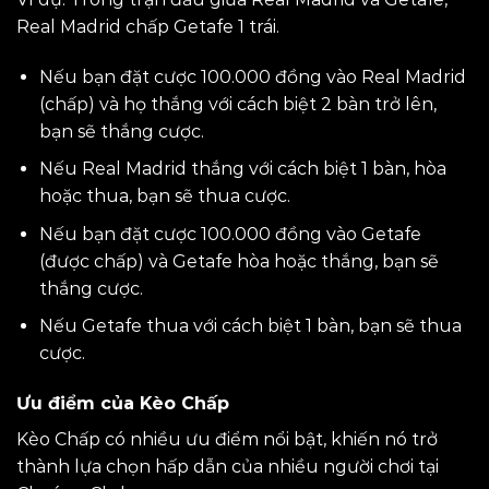
Real Madrid chấp Getafe 1 trái.
Nếu bạn đặt cược 100.000 đồng vào Real Madrid
(chấp) và họ thắng với cách biệt 2 bàn trở lên,
bạn sẽ thắng cược.
Nếu Real Madrid thắng với cách biệt 1 bàn, hòa
hoặc thua, bạn sẽ thua cược.
Nếu bạn đặt cược 100.000 đồng vào Getafe
(được chấp) và Getafe hòa hoặc thắng, bạn sẽ
thắng cược.
Nếu Getafe thua với cách biệt 1 bàn, bạn sẽ thua
cược.
Ưu điểm của Kèo Chấp
Kèo Chấp có nhiều ưu điểm nổi bật, khiến nó trở
thành lựa chọn hấp dẫn của nhiều người chơi tại