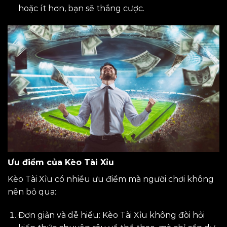
hoặc ít hơn, bạn sẽ thắng cược.
Ưu điểm của Kèo Tài Xỉu
Kèo Tài Xỉu có nhiều ưu điểm mà người chơi không
nên bỏ qua:
Đơn giản và dễ hiểu: Kèo Tài Xỉu không đòi hỏi