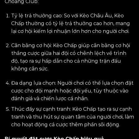
Choáng Club:
Tỷ lệ trả thưởng cao: So với Kèo Châu Âu, Kèo
Chấp thường có tỷ lệ trả thưởng cao hơn, mang
lại cơ hội kiếm lợi nhuận lớn hơn cho người chơi.
Cân bằng cơ hội: Kèo Chấp giúp cân bằng cơ hội
thắng cược giữa hai đội có chênh lệch về trình
độ, tạo ra sự hấp dẫn cho cả những trận đấu
không cân sức.
Đa dạng lựa chọn: Người chơi có thể lựa chọn đặt
cược cho đội mạnh hoặc đội yếu, tùy thuộc vào
đánh giá và chiến lược cá nhân.
Thúc đẩy sự cạnh tranh: Kèo Chấp tạo ra sự cạnh
tranh và thu hút sự quan tâm của người chơi, làm
cho hoạt động cá cược thêm phần sôi động.
Bí quyết đặt cược Kèo Chấp hiệu quả