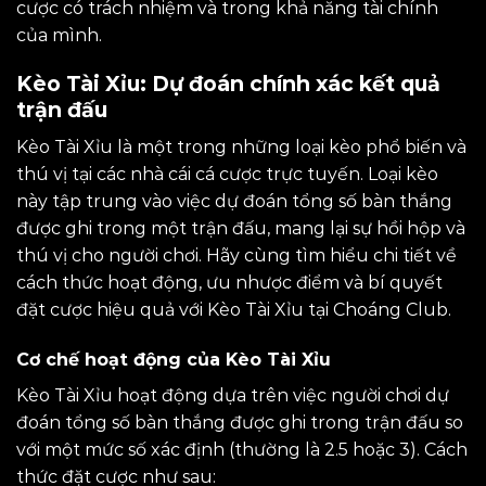
cược có trách nhiệm và trong khả năng tài chính
của mình.
Kèo Tài Xỉu: Dự đoán chính xác kết quả
trận đấu
Kèo Tài Xỉu là một trong những loại kèo phổ biến và
thú vị tại các nhà cái cá cược trực tuyến. Loại kèo
này tập trung vào việc dự đoán tổng số bàn thắng
được ghi trong một trận đấu, mang lại sự hồi hộp và
thú vị cho người chơi. Hãy cùng tìm hiểu chi tiết về
cách thức hoạt động, ưu nhược điểm và bí quyết
đặt cược hiệu quả với Kèo Tài Xỉu tại Choáng Club.
Cơ chế hoạt động của Kèo Tài Xỉu
Kèo Tài Xỉu hoạt động dựa trên việc người chơi dự
đoán tổng số bàn thắng được ghi trong trận đấu so
với một mức số xác định (thường là 2.5 hoặc 3). Cách
thức đặt cược như sau: