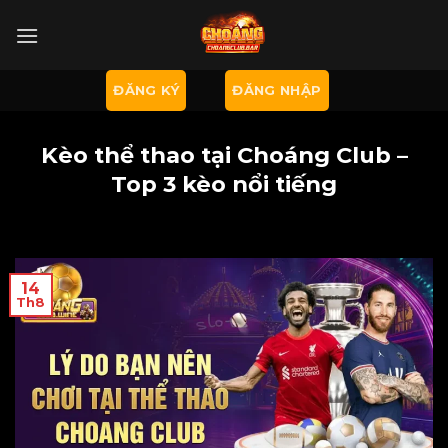
Chuyển
đến
nội
dung
ĐĂNG KÝ
ĐĂNG NHẬP
Kèo thể thao tại Choáng Club –
Top 3 kèo nổi tiếng
14
Th8