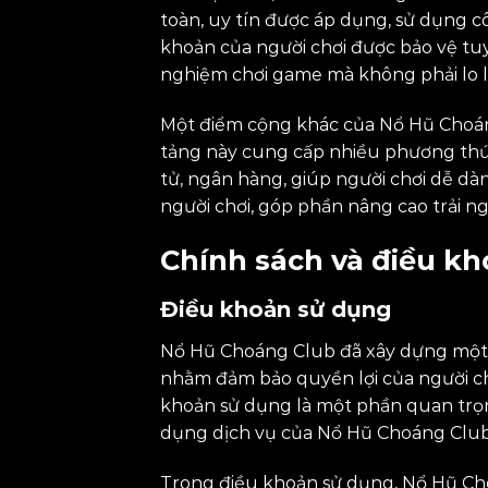
toàn, uy tín được áp dụng, sử dụng c
khoản của người chơi được bảo vệ tuy
nghiệm chơi game mà không phải lo lắ
Một điểm cộng khác của Nổ Hũ Choáng
tảng này cung cấp nhiều phương thức
tử, ngân hàng, giúp người chơi dễ dàn
người chơi, góp phần nâng cao trải n
Chính sách và điều k
Điều khoản sử dụng
Nổ Hũ Choáng Club đã xây dựng một 
nhằm đảm bảo quyền lợi của người ch
khoản sử dụng là một phần quan trọn
dụng dịch vụ của Nổ Hũ Choáng Club
Trong điều khoản sử dụng, Nổ Hũ Cho