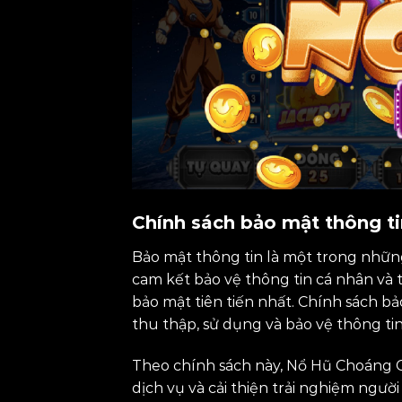
Chính sách bảo mật thông ti
Bảo mật thông tin là một trong nhữ
cam kết bảo vệ thông tin cá nhân và 
bảo mật tiên tiến nhất. Chính sách 
thu thập, sử dụng và bảo vệ thông tin
Theo chính sách này, Nổ Hũ Choáng C
dịch vụ và cải thiện trải nghiệm người