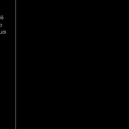
dễ
o
ười