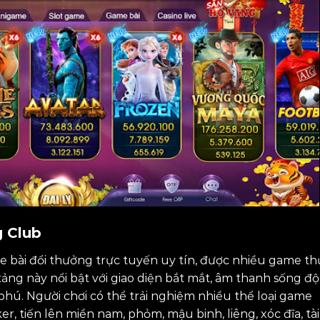
 Club
bài đổi thưởng trực tuyến uy tín, được nhiều game th
tảng này nổi bật với giao diện bắt mắt, âm thanh sống đ
phú. Người chơi có thể trải nghiệm nhiều thể loại game
r, tiến lên miền nam, phỏm, mậu binh, liêng, xóc đĩa, tài