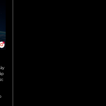
này
áp
ức
p