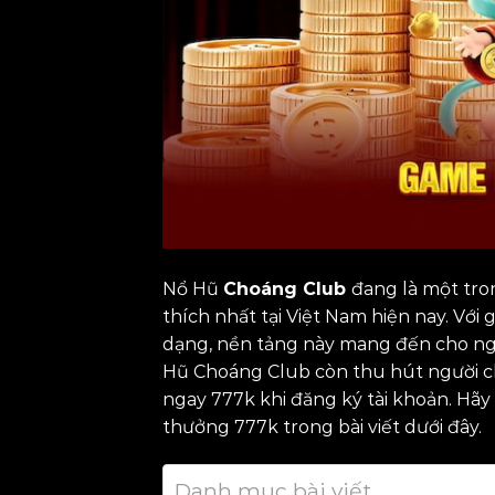
Nổ Hũ
Choáng Club
đang là một tr
thích nhất tại Việt Nam hiện nay. Vớ
dạng, nền tảng này mang đến cho người
Hũ Choáng Club còn thu hút người c
ngay 777k khi đăng ký tài khoản. Hãy
thưởng 777k trong bài viết dưới đây.
Danh mục bài viết