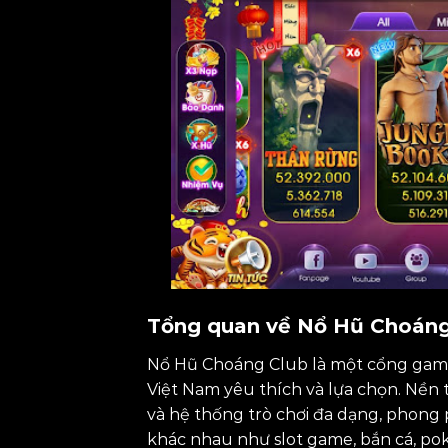
Tổng quan về Nổ Hũ Choáng
Nổ Hũ Choáng Club là một cổng game 
Việt Nam yêu thích và lựa chọn. Nền 
và hệ thống trò chơi đa dạng, phong 
khác nhau như slot game, bắn cá, poke