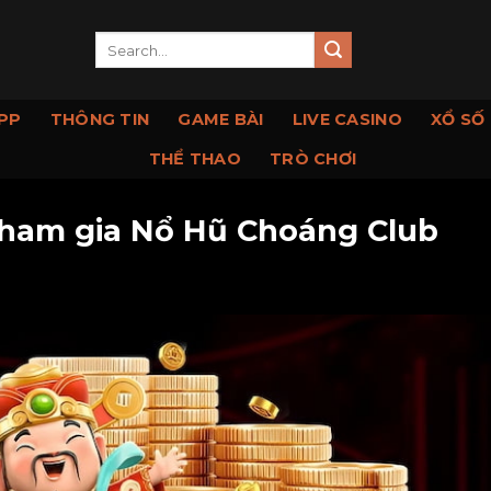
APP
THÔNG TIN
GAME BÀI
LIVE CASINO
XỔ SỐ
THỂ THAO
TRÒ CHƠI
tham gia Nổ Hũ Choáng Club