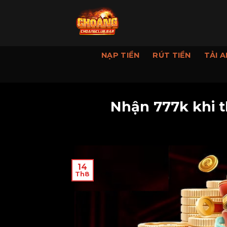
Chuyển
đến
nội
dung
NẠP TIỀN
RÚT TIỀN
TẢI 
Nhận 777k khi 
14
Th8