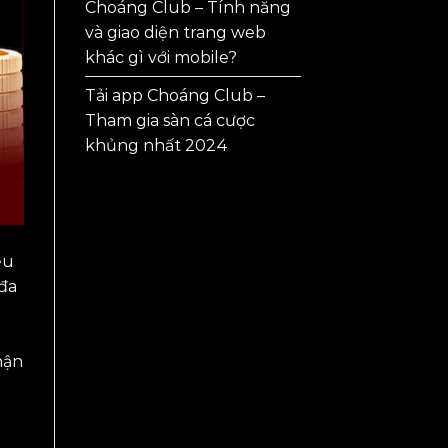
Choáng Club – Tính năng
và giao diện trang web
khác gì với mobile?
Tải app Choáng Club –
Tham gia sàn cá cược
khủng nhất 2024
êu
 đa
hận