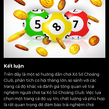
Kết luận
Trên đây là một số hướng dẫn chơi Xổ Số Choáng
Club, phân tích cơ hội thắng lớn, so sánh với các
trang cá độ khác và đánh giá tổng quan về trải
nghiệm người chơi tại Xổ Số Choáng Club. Việc lựa
chọn một trang cá độ uy tín, chất lượng và phù hợp
là rất quan trọng để đảm bảo trải nghiệm chơi