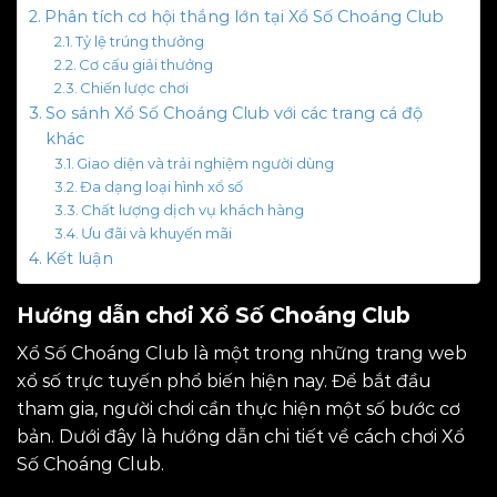
Phân tích cơ hội thắng lớn tại Xổ Số Choáng Club
Tỷ lệ trúng thưởng
Cơ cấu giải thưởng
Chiến lược chơi
So sánh Xổ Số Choáng Club với các trang cá độ
khác
Giao diện và trải nghiệm người dùng
Đa dạng loại hình xổ số
Chất lượng dịch vụ khách hàng
Ưu đãi và khuyến mãi
Kết luận
Hướng dẫn chơi Xổ Số Choáng Club
Xổ Số Choáng Club là một trong những trang web
xổ số trực tuyến phổ biến hiện nay. Để bắt đầu
tham gia, người chơi cần thực hiện một số bước cơ
bản. Dưới đây là hướng dẫn chi tiết về cách chơi Xổ
Số Choáng Club.