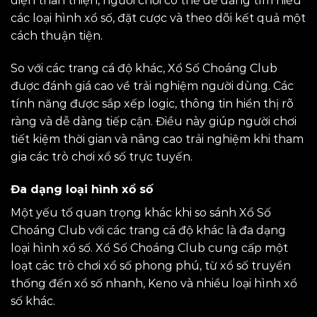
diện thân thiện, người chơi có thể dễ dàng tìm hiểu
các loại hình xổ số, đặt cược và theo dõi kết quả một
cách thuận tiện.
So với các trang cá độ khác, Xổ Số Choáng Club
được đánh giá cao về trải nghiệm người dùng. Các
tính năng được sắp xếp logic, thông tin hiển thị rõ
ràng và dễ dàng tiếp cận. Điều này giúp người chơi
tiết kiệm thời gian và nâng cao trải nghiệm khi tham
gia các trò chơi xổ số trực tuyến.
Đa dạng loại hình xổ số
Một yếu tố quan trọng khác khi so sánh Xổ Số
Choáng Club với các trang cá độ khác là đa dạng
loại hình xổ số. Xổ Số Choáng Club cung cấp một
loạt các trò chơi xổ số phong phú, từ xổ số truyền
thống đến xổ số nhanh, Keno và nhiều loại hình xổ
số khác.