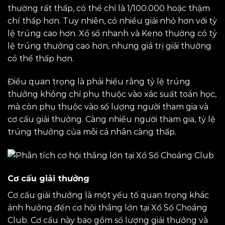
thường rất thấp, có thể chỉ là 1/100.000 hoặc thậm
chí thấp hơn. Tuy nhiên, có nhiều giải nhỏ hơn với tỷ
lệ trúng cao hơn. Xổ số nhanh và Keno thường có tỷ
lệ trúng thưởng cao hơn, nhưng giá trị giải thưởng
có thể thấp hơn.
Điều quan trọng là phải hiểu rằng tỷ lệ trúng
thưởng không chỉ phụ thuộc vào xác suất toán học,
mà còn phụ thuộc vào số lượng người tham gia và
cơ cấu giải thưởng. Càng nhiều người tham gia, tỷ lệ
trúng thưởng của mỗi cá nhân càng thấp.
Cơ cấu giải thưởng
Cơ cấu giải thưởng là một yếu tố quan trọng khác
ảnh hưởng đến cơ hội thắng lớn tại Xổ Số Choáng
Club. Cơ cấu này bao gồm số lượng giải thưởng và