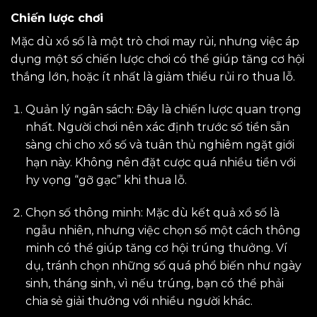
Chiến lược chơi
Mặc dù xổ số là một trò chơi may rủi, nhưng việc áp
dụng một số chiến lược chơi có thể giúp tăng cơ hội
thắng lớn, hoặc ít nhất là giảm thiểu rủi ro thua lỗ.
Quản lý ngân sách: Đây là chiến lược quan trọng
nhất. Người chơi nên xác định trước số tiền sẵn
sàng chi cho xổ số và tuân thủ nghiêm ngặt giới
hạn này. Không nên đặt cược quá nhiều tiền với
hy vọng “gỡ gạc” khi thua lỗ.
Chọn số thông minh: Mặc dù kết quả xổ số là
ngẫu nhiên, nhưng việc chọn số một cách thông
minh có thể giúp tăng cơ hội trúng thưởng. Ví
dụ, tránh chọn những số quá phổ biến như ngày
sinh, tháng sinh, vì nếu trúng, bạn có thể phải
chia sẻ giải thưởng với nhiều người khác.