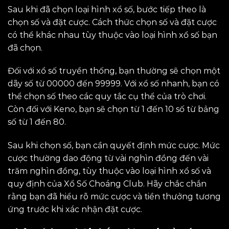
Sau khi đã chọn loại hình xổ số, bước tiếp theo là
chọn số và đặt cược. Cách thức chọn số và đặt cược
có thể khác nhau tùy thuộc vào loại hình xổ số bạn
đã chọn.
Đối với xổ số truyền thống, bạn thường sẽ chọn một
dãy số từ 00000 đến 99999. Với xổ số nhanh, bạn có
thể chọn số theo các quy tắc cụ thể của trò chơi.
Còn đối với Keno, bạn sẽ chọn từ 1 đến 10 số từ bảng
số từ 1 đến 80.
Sau khi chọn số, bạn cần quyết định mức cược. Mức
cược thường dao động từ vài nghìn đồng đến vài
trăm nghìn đồng, tùy thuộc vào loại hình xổ số và
quy định của Xổ Số Choáng Club. Hãy chắc chắn
rằng bạn đã hiểu rõ mức cược và tiền thưởng tương
ứng trước khi xác nhận đặt cược.