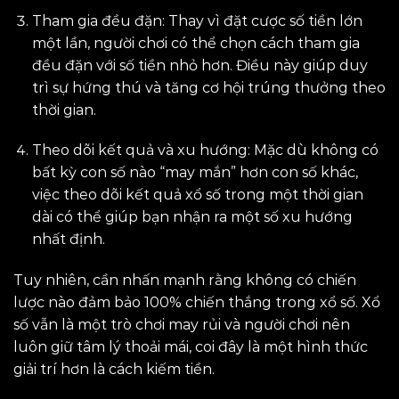
Tham gia đều đặn: Thay vì đặt cược số tiền lớn
một lần, người chơi có thể chọn cách tham gia
đều đặn với số tiền nhỏ hơn. Điều này giúp duy
trì sự hứng thú và tăng cơ hội trúng thưởng theo
thời gian.
Theo dõi kết quả và xu hướng: Mặc dù không có
bất kỳ con số nào “may mắn” hơn con số khác,
việc theo dõi kết quả xổ số trong một thời gian
dài có thể giúp bạn nhận ra một số xu hướng
nhất định.
Tuy nhiên, cần nhấn mạnh rằng không có chiến
lược nào đảm bảo 100% chiến thắng trong xổ số. Xổ
số vẫn là một trò chơi may rủi và người chơi nên
luôn giữ tâm lý thoải mái, coi đây là một hình thức
giải trí hơn là cách kiếm tiền.