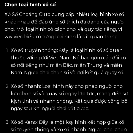
Chọn loại hình xổ số
Xổ Số Choáng Club cung cấp nhiều loại hình xổ số
khác nhau để đáp ứng sở thích đa dạng của người
chơi. Mỗi loại hình có cách chơi và quy tắc riêng, vì
vậy việc hiểu rõ từng loại hình là rất quan trọng.
Xổ số truyền thống: Đây là loại hình xổ số quen
thuộc với người Việt Nam. Nó bao gồm các đài xổ
số nổi tiếng như miền Bắc, miền Trung và miền
Nam. Người chơi chọn số và đợi kết quả quay số.
Xổ số nhanh: Loại hình này cho phép người chơi
lựa chọn số và quay số ngay lập tức, mang đến sự
kịch tính và nhanh chóng. Kết quả được công bố
ngay sau khi người chơi đặt cược.
Xổ số Keno: Đây là một loại hình kết hợp giữa xổ
số truyền thống và xổ số nhanh. Người chơi chọn