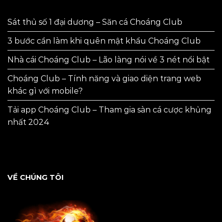
Sát thủ số 1 đại dương – Săn cá Choáng Club
3 bước cần làm khi quên mật khẩu Choáng Club
Nhà cái Choáng Club – Lão làng nói về 3 nét nổi bật
Choáng Club – Tính năng và giao diện trang web
khác gì với mobile?
Tải app Choáng Club – Tham gia sàn cá cược khủng
nhất 2024
VỀ CHÚNG TÔI